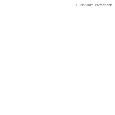
Ruolo forum: Partecipante