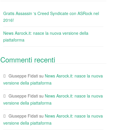
Gratis Assassin ‘s Creed Syndicate con ASRock nel
2016!
News Asrock.it: nasce la nuova versione della
piattaforma
Commenti recenti
Giuseppe Fidati
su
News Asrock.it: nasce la nuova
versione della piattaforma
Giuseppe Fidati
su
News Asrock.it: nasce la nuova
versione della piattaforma
Giuseppe Fidati
su
News Asrock.it: nasce la nuova
versione della piattaforma