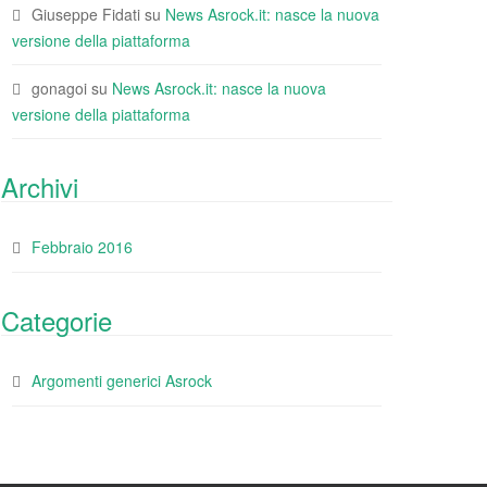
Giuseppe Fidati
su
News Asrock.it: nasce la nuova
versione della piattaforma
gonagoi
su
News Asrock.it: nasce la nuova
versione della piattaforma
Archivi
Febbraio 2016
Categorie
Argomenti generici Asrock