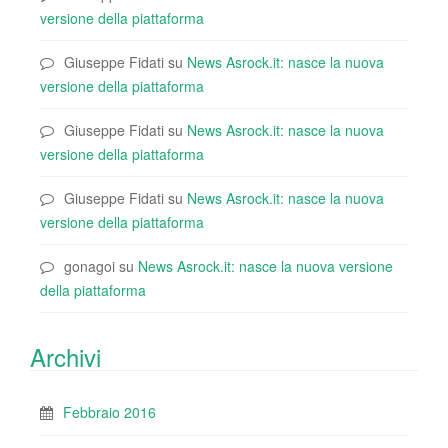
versione della piattaforma
Giuseppe Fidati
su
News Asrock.it: nasce la nuova
versione della piattaforma
Giuseppe Fidati
su
News Asrock.it: nasce la nuova
versione della piattaforma
Giuseppe Fidati
su
News Asrock.it: nasce la nuova
versione della piattaforma
gonagoi
su
News Asrock.it: nasce la nuova versione
della piattaforma
Archivi
Febbraio 2016