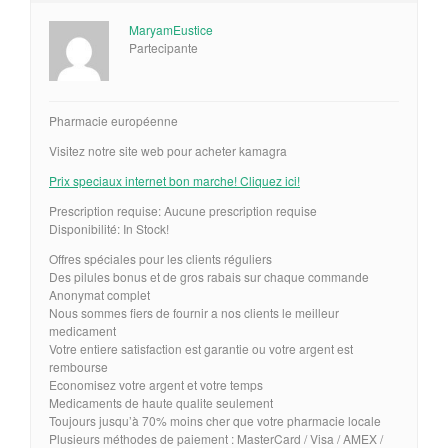
MaryamEustice
Partecipante
Pharmacie européenne
Visitez notre site web pour acheter kamagra
Prix speciaux internet bon marche! Cliquez ici!
Prescription requise: Aucune prescription requise
Disponibilité: In Stock!
Offres spéciales pour les clients réguliers
Des pilules bonus et de gros rabais sur chaque commande
Anonymat complet
Nous sommes fiers de fournir a nos clients le meilleur
medicament
Votre entiere satisfaction est garantie ou votre argent est
rembourse
Economisez votre argent et votre temps
Medicaments de haute qualite seulement
Toujours jusqu’à 70% moins cher que votre pharmacie locale
Plusieurs méthodes de paiement : MasterCard / Visa / AMEX /