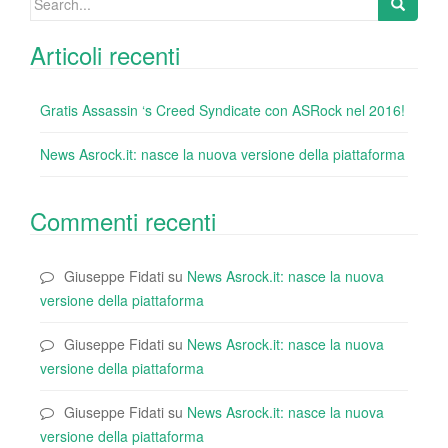
for:
Articoli recenti
Gratis Assassin ‘s Creed Syndicate con ASRock nel 2016!
News Asrock.it: nasce la nuova versione della piattaforma
Commenti recenti
Giuseppe Fidati
su
News Asrock.it: nasce la nuova
versione della piattaforma
Giuseppe Fidati
su
News Asrock.it: nasce la nuova
versione della piattaforma
Giuseppe Fidati
su
News Asrock.it: nasce la nuova
versione della piattaforma