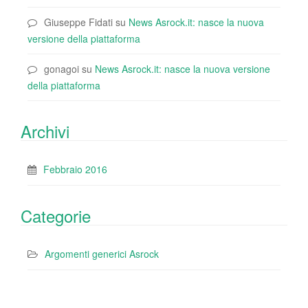
Giuseppe Fidati
su
News Asrock.it: nasce la nuova
versione della piattaforma
gonagoi
su
News Asrock.it: nasce la nuova versione
della piattaforma
Archivi
Febbraio 2016
Categorie
Argomenti generici Asrock