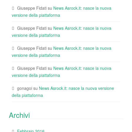
Giuseppe Fidati
su
News Asrock.it: nasce la nuova
versione della piattaforma
Giuseppe Fidati
su
News Asrock.it: nasce la nuova
versione della piattaforma
Giuseppe Fidati
su
News Asrock.it: nasce la nuova
versione della piattaforma
Giuseppe Fidati
su
News Asrock.it: nasce la nuova
versione della piattaforma
gonagoi
su
News Asrock.it: nasce la nuova versione
della piattaforma
Archivi
Febbraio 2016