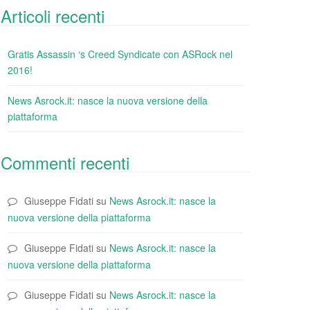
Articoli recenti
Gratis Assassin ‘s Creed Syndicate con ASRock nel
2016!
News Asrock.it: nasce la nuova versione della
piattaforma
Commenti recenti
Giuseppe Fidati
su
News Asrock.it: nasce la
nuova versione della piattaforma
Giuseppe Fidati
su
News Asrock.it: nasce la
nuova versione della piattaforma
Giuseppe Fidati
su
News Asrock.it: nasce la