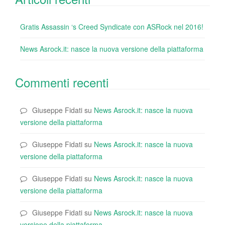
Gratis Assassin ‘s Creed Syndicate con ASRock nel 2016!
News Asrock.it: nasce la nuova versione della piattaforma
Commenti recenti
Giuseppe Fidati
su
News Asrock.it: nasce la nuova
versione della piattaforma
Giuseppe Fidati
su
News Asrock.it: nasce la nuova
versione della piattaforma
Giuseppe Fidati
su
News Asrock.it: nasce la nuova
versione della piattaforma
Giuseppe Fidati
su
News Asrock.it: nasce la nuova
versione della piattaforma