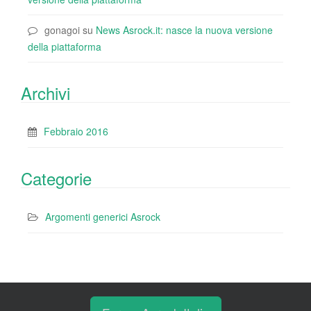
gonagoi
su
News Asrock.it: nasce la nuova versione
della piattaforma
Archivi
Febbraio 2016
Categorie
Argomenti generici Asrock