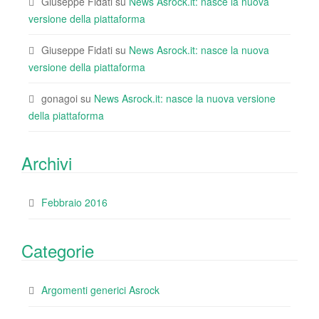
Giuseppe Fidati
su
News Asrock.it: nasce la nuova
versione della piattaforma
Giuseppe Fidati
su
News Asrock.it: nasce la nuova
versione della piattaforma
gonagoi
su
News Asrock.it: nasce la nuova versione
della piattaforma
Archivi
Febbraio 2016
Categorie
Argomenti generici Asrock