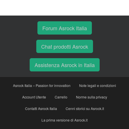
Forum Asrock Italia
Chat prodotti Asrock
Assistenza Asrock in Italia
Asrock Italia – Passion for innovation
Note legali e condizioni
Account Utente
Carrello
Norme sulla privacy
Contatti Asrock Italia
Cenni storici su Asrock.it
La prima versione di Asrock.it