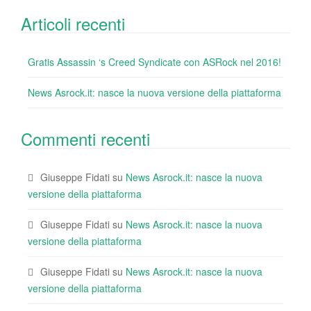
Articoli recenti
Gratis Assassin ‘s Creed Syndicate con ASRock nel 2016!
News Asrock.it: nasce la nuova versione della piattaforma
Commenti recenti
Giuseppe Fidati
su
News Asrock.it: nasce la nuova
versione della piattaforma
Giuseppe Fidati
su
News Asrock.it: nasce la nuova
versione della piattaforma
Giuseppe Fidati
su
News Asrock.it: nasce la nuova
versione della piattaforma