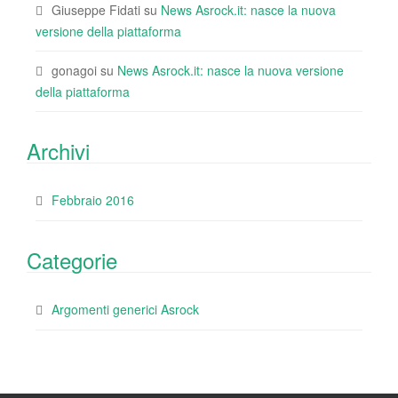
Giuseppe Fidati
su
News Asrock.it: nasce la nuova
versione della piattaforma
gonagoi
su
News Asrock.it: nasce la nuova versione
della piattaforma
Archivi
Febbraio 2016
Categorie
Argomenti generici Asrock