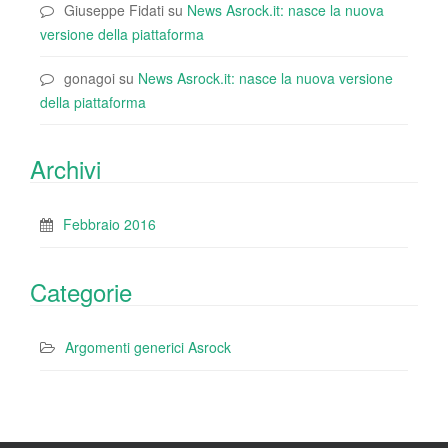
Giuseppe Fidati
su
News Asrock.it: nasce la nuova
versione della piattaforma
gonagoi
su
News Asrock.it: nasce la nuova versione
della piattaforma
Archivi
Febbraio 2016
Categorie
Argomenti generici Asrock