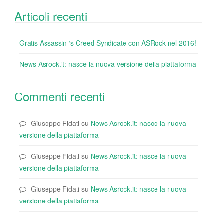
Articoli recenti
Gratis Assassin ‘s Creed Syndicate con ASRock nel 2016!
News Asrock.it: nasce la nuova versione della piattaforma
Commenti recenti
Giuseppe Fidati
su
News Asrock.it: nasce la nuova
versione della piattaforma
Giuseppe Fidati
su
News Asrock.it: nasce la nuova
versione della piattaforma
Giuseppe Fidati
su
News Asrock.it: nasce la nuova
versione della piattaforma