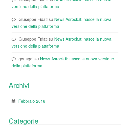
versione della piattaforma
Giuseppe Fidati
su
News Asrock.it: nasce la nuova
versione della piattaforma
Giuseppe Fidati
su
News Asrock.it: nasce la nuova
versione della piattaforma
gonagoi
su
News Asrock.it: nasce la nuova versione
della piattaforma
Archivi
Febbraio 2016
Categorie