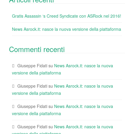
Gratis Assassin ‘s Creed Syndicate con ASRock nel 2016!
News Asrock.it: nasce la nuova versione della piattaforma
Commenti recenti
Giuseppe Fidati
su
News Asrock.it: nasce la nuova
versione della piattaforma
Giuseppe Fidati
su
News Asrock.it: nasce la nuova
versione della piattaforma
Giuseppe Fidati
su
News Asrock.it: nasce la nuova
versione della piattaforma
Giuseppe Fidati
su
News Asrock.it: nasce la nuova
versione della piattaforma