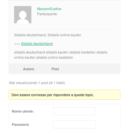
MaryamEustice
Partecipante
Sildalis deutschland, Sildalis online kaufen
>>>
Sildalis deutschland
sildalis deutschland sildalis kaufen sildalis bestellen sildalis
online kaufen sildalis online bestellen
Autore
Post
Stai visualizzando 1 post (di 1 totali)
Devi essere connesso per rispondere a questo topic.
Nome utente:
Password: