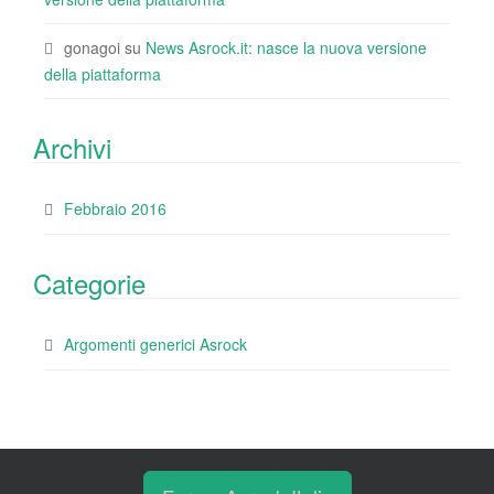
gonagoi
su
News Asrock.it: nasce la nuova versione
della piattaforma
Archivi
Febbraio 2016
Categorie
Argomenti generici Asrock