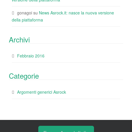
gonagoi
su
News Asrock.it: nasce la nuova versione
della piattaforma
Archivi
Febbraio 2016
Categorie
Argomenti generici Asrock