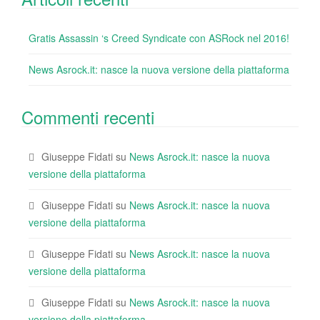
Gratis Assassin ‘s Creed Syndicate con ASRock nel 2016!
News Asrock.it: nasce la nuova versione della piattaforma
Commenti recenti
Giuseppe Fidati
su
News Asrock.it: nasce la nuova
versione della piattaforma
Giuseppe Fidati
su
News Asrock.it: nasce la nuova
versione della piattaforma
Giuseppe Fidati
su
News Asrock.it: nasce la nuova
versione della piattaforma
Giuseppe Fidati
su
News Asrock.it: nasce la nuova
versione della piattaforma