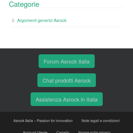
Categorie
Argomenti generici Asrock
Forum Asrock Italia
Chat prodotti Asrock
Assistenza Asrock in Italia
Asrock Italia – Passion for innovation
Note legali e condizioni
Account Utente
Carrello
Norme sulla privacy