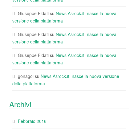
Giuseppe Fidati
su
News Asrock.it: nasce la nuova
versione della piattaforma
Giuseppe Fidati
su
News Asrock.it: nasce la nuova
versione della piattaforma
Giuseppe Fidati
su
News Asrock.it: nasce la nuova
versione della piattaforma
gonagoi
su
News Asrock.it: nasce la nuova versione
della piattaforma
Archivi
Febbraio 2016