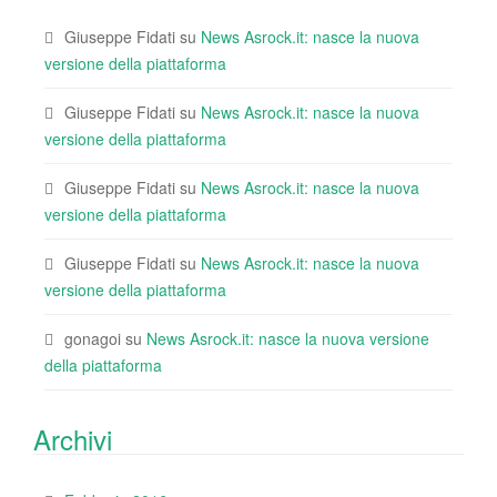
Giuseppe Fidati
su
News Asrock.it: nasce la nuova
versione della piattaforma
Giuseppe Fidati
su
News Asrock.it: nasce la nuova
versione della piattaforma
Giuseppe Fidati
su
News Asrock.it: nasce la nuova
versione della piattaforma
Giuseppe Fidati
su
News Asrock.it: nasce la nuova
versione della piattaforma
gonagoi
su
News Asrock.it: nasce la nuova versione
della piattaforma
Archivi