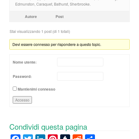
Edmunston, Caraquet, Bathurst, Sherbrooke.
Autore
Post
Stai visualizzando 1 post (di 1 totali)
Devi essere connesso per rispondere a questo topic.
Nome utente:
Password:
Mantienimi connesso
Accesso
Condividi questa pagina