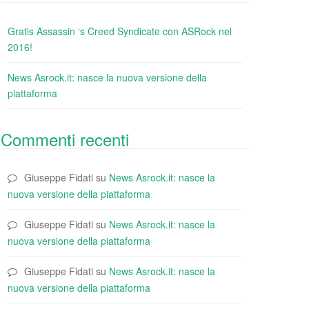
Gratis Assassin ‘s Creed Syndicate con ASRock nel
2016!
News Asrock.it: nasce la nuova versione della
piattaforma
Commenti recenti
Giuseppe Fidati
su
News Asrock.it: nasce la
nuova versione della piattaforma
Giuseppe Fidati
su
News Asrock.it: nasce la
nuova versione della piattaforma
Giuseppe Fidati
su
News Asrock.it: nasce la
nuova versione della piattaforma