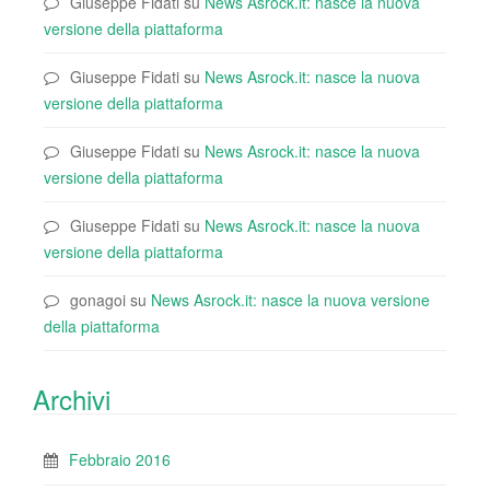
Giuseppe Fidati
su
News Asrock.it: nasce la nuova
versione della piattaforma
Giuseppe Fidati
su
News Asrock.it: nasce la nuova
versione della piattaforma
Giuseppe Fidati
su
News Asrock.it: nasce la nuova
versione della piattaforma
Giuseppe Fidati
su
News Asrock.it: nasce la nuova
versione della piattaforma
gonagoi
su
News Asrock.it: nasce la nuova versione
della piattaforma
Archivi
Febbraio 2016