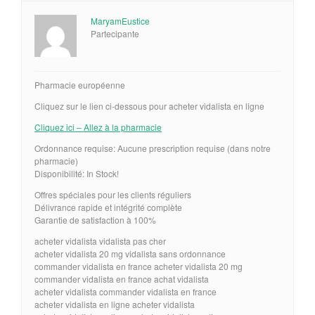
MaryamEustice
Partecipante
Pharmacie européenne
Cliquez sur le lien ci-dessous pour acheter vidalista en ligne
Cliquez ici – Allez à la pharmacie
Ordonnance requise: Aucune prescription requise (dans notre
pharmacie)
Disponibilité: In Stock!
Offres spéciales pour les clients réguliers
Délivrance rapide et intégrité complète
Garantie de satisfaction à 100%
acheter vidalista vidalista pas cher
acheter vidalista 20 mg vidalista sans ordonnance
commander vidalista en france acheter vidalista 20 mg
commander vidalista en france achat vidalista
acheter vidalista commander vidalista en france
acheter vidalista en ligne acheter vidalista