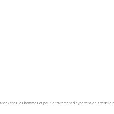
issance) chez les hommes et pour le traitement d’hypertension artérielle