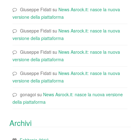
Giuseppe Fidati
su
News Asrock.it: nasce la nuova
versione della piattaforma
Giuseppe Fidati
su
News Asrock.it: nasce la nuova
versione della piattaforma
Giuseppe Fidati
su
News Asrock.it: nasce la nuova
versione della piattaforma
Giuseppe Fidati
su
News Asrock.it: nasce la nuova
versione della piattaforma
gonagoi
su
News Asrock.it: nasce la nuova versione
della piattaforma
Archivi