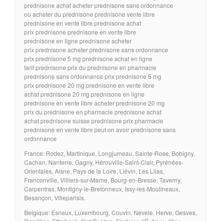
prednisone achat acheter prednisone sans ordonnance
où acheter du prednisone prednisone vente libre
prednisone en vente libre prednisone achat
prix prednisone prednisone en vente libre
prednisone en ligne prednisone acheter
prix prednisone acheter prednisone sans ordonnance
prix prednisone 5 mg prednisone achat en ligne
tarif prednisone prix du prednisone en pharmacie
prednisone sans ordonnance prix prednisone 5 mg
prix prednisone 20 mg prednisone en vente libre
achat prednisone 20 mg prednisone en ligne
prednisone en vente libre acheter prednisone 20 mg
prix du prednisone en pharmacie prednisone achat
achat prednisone suisse prednisone prix pharmacie
prednisone en vente libre peut on avoir prednisone sans
ordonnance
France: Rodez, Martinique, Longjumeau, Sainte-Rose, Bobigny,
Cachan, Nanterre, Gagny, Hérouville-Saint-Clair, Pyrénées-
Orientales, Aisne, Pays de la Loire, Liévin, Les Lilas,
Franconville, Villiers-sur-Marne, Bourg-en-Bresse, Taverny,
Carpentras, Montigny-le-Bretonneux, Issy-les-Moulineaux,
Besançon, Villeparisis.
Belgique: Esneux, Luxembourg, Couvin, Nevele, Herve, Gesves,