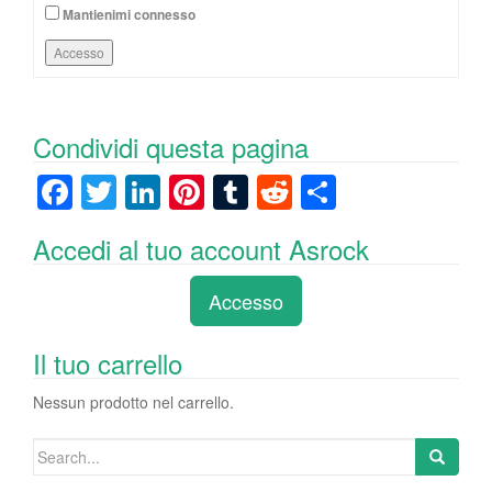
Mantienimi connesso
Accesso
Condividi questa pagina
F
T
Li
Pi
T
R
C
a
wi
n
nt
u
e
o
Accedi al tuo account Asrock
c
tt
k
er
m
d
n
e
er
e
e
bl
di
di
Accesso
b
dI
st
r
t
vi
o
n
di
Il tuo carrello
o
Nessun prodotto nel carrello.
k
Search
for: