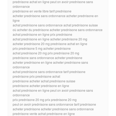
prednisone achat en ligne peut on avoir prednisone sans
ordonnance
prednisone en vente libre tarif prednisone
acheter prednisone sans ordonnance acheter prednisone en
ligne
achat prednisone sans ordonnance achat prednisone suisse
où acheter du prednisone acheter prednisone sans ordonnance
achat prednisone en ligne prix prednisone
achat prednisone en ligne acheter prednisone 20 mg
acheter prednisone 20 mg prednisone achat en ligne
prix prednisone 5 mg acheter prednisone
achat prednisone 20 mg prix prednisone 20 mg
prednisone sans ordonnance acheter prednisone
acheter prednisone en ligne acheter prednisone sans
ordonnance
achat prednisone sans ordonnance tarif prednisone
prednisone prix prednisone achat
prednisone acheter achat prednisone suisse
prednisone acheter prednisone en ligne
achat prednisone en ligne peut on avoir prednisone sans
ordonnance
prix prednisone 20 mg prix prednisone 20 mg
peut on avoir prednisone sans ordonnance tarif prednisone
acheter prednisone acheter prednisone sans ordonnance
prednisone vente achat prednisone en ligne