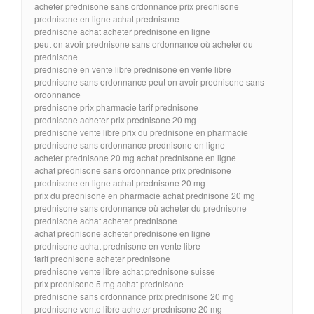
acheter prednisone sans ordonnance prix prednisone
prednisone en ligne achat prednisone
prednisone achat acheter prednisone en ligne
peut on avoir prednisone sans ordonnance où acheter du
prednisone
prednisone en vente libre prednisone en vente libre
prednisone sans ordonnance peut on avoir prednisone sans
ordonnance
prednisone prix pharmacie tarif prednisone
prednisone acheter prix prednisone 20 mg
prednisone vente libre prix du prednisone en pharmacie
prednisone sans ordonnance prednisone en ligne
acheter prednisone 20 mg achat prednisone en ligne
achat prednisone sans ordonnance prix prednisone
prednisone en ligne achat prednisone 20 mg
prix du prednisone en pharmacie achat prednisone 20 mg
prednisone sans ordonnance où acheter du prednisone
prednisone achat acheter prednisone
achat prednisone acheter prednisone en ligne
prednisone achat prednisone en vente libre
tarif prednisone acheter prednisone
prednisone vente libre achat prednisone suisse
prix prednisone 5 mg achat prednisone
prednisone sans ordonnance prix prednisone 20 mg
prednisone vente libre acheter prednisone 20 mg