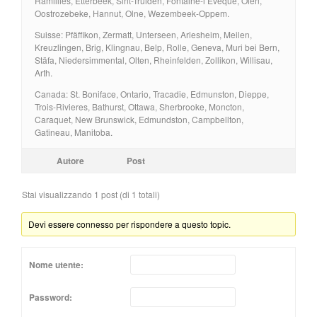
Ramillies, Etterbeek, Sint-Truiden, Fontaine-l’Évêque, Olen,
Oostrozebeke, Hannut, Olne, Wezembeek-Oppem.
Suisse: Pfäffikon, Zermatt, Unterseen, Arlesheim, Meilen,
Kreuzlingen, Brig, Klingnau, Belp, Rolle, Geneva, Muri bei Bern,
Stäfa, Niedersimmental, Olten, Rheinfelden, Zollikon, Willisau,
Arth.
Canada: St. Boniface, Ontario, Tracadie, Edmunston, Dieppe,
Trois-Rivieres, Bathurst, Ottawa, Sherbrooke, Moncton,
Caraquet, New Brunswick, Edmundston, Campbellton,
Gatineau, Manitoba.
Autore
Post
Stai visualizzando 1 post (di 1 totali)
Devi essere connesso per rispondere a questo topic.
Nome utente:
Password: