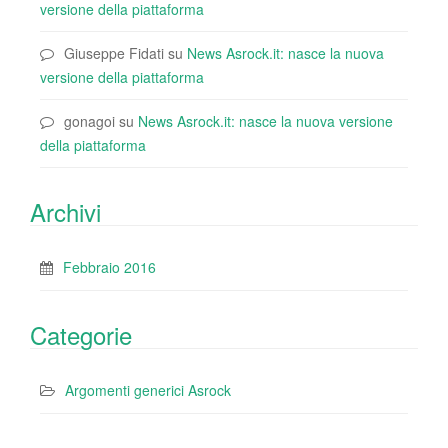
versione della piattaforma
Giuseppe Fidati
su
News Asrock.it: nasce la nuova
versione della piattaforma
gonagoi
su
News Asrock.it: nasce la nuova versione
della piattaforma
Archivi
Febbraio 2016
Categorie
Argomenti generici Asrock