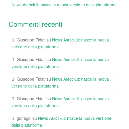
News Asrock.it: nasce la nuova versione della piattaforma
Commenti recenti
Giuseppe Fidati
su
News Asrock.it: nasce la nuova
versione della piattaforma
Giuseppe Fidati
su
News Asrock.it: nasce la nuova
versione della piattaforma
Giuseppe Fidati
su
News Asrock.it: nasce la nuova
versione della piattaforma
Giuseppe Fidati
su
News Asrock.it: nasce la nuova
versione della piattaforma
gonagoi
su
News Asrock.it: nasce la nuova versione
della piattaforma