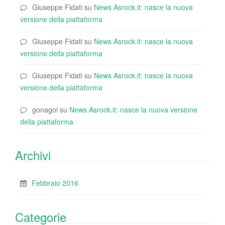
Giuseppe Fidati
su
News Asrock.it: nasce la nuova
versione della piattaforma
Giuseppe Fidati
su
News Asrock.it: nasce la nuova
versione della piattaforma
Giuseppe Fidati
su
News Asrock.it: nasce la nuova
versione della piattaforma
gonagoi
su
News Asrock.it: nasce la nuova versione
della piattaforma
Archivi
Febbraio 2016
Categorie