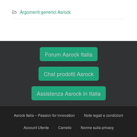
Argomenti generici Asrock
Forum Asrock Italia
Chat prodotti Asrock
Assistenza Asrock in Italia
Asrock Italia – Passion for innovation
Note legali e condizioni
Account Utente
Carrello
Norme sulla privacy