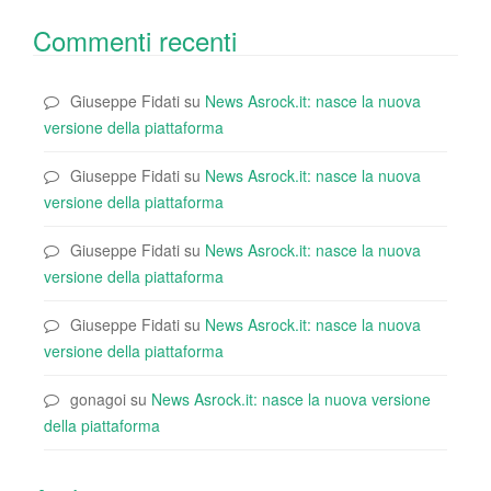
Commenti recenti
Giuseppe Fidati
su
News Asrock.it: nasce la nuova
versione della piattaforma
Giuseppe Fidati
su
News Asrock.it: nasce la nuova
versione della piattaforma
Giuseppe Fidati
su
News Asrock.it: nasce la nuova
versione della piattaforma
Giuseppe Fidati
su
News Asrock.it: nasce la nuova
versione della piattaforma
gonagoi
su
News Asrock.it: nasce la nuova versione
della piattaforma