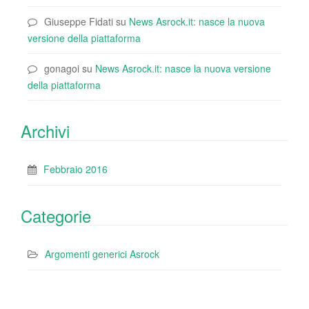
Giuseppe Fidati
su
News Asrock.it: nasce la nuova
versione della piattaforma
gonagoi
su
News Asrock.it: nasce la nuova versione
della piattaforma
Archivi
Febbraio 2016
Categorie
Argomenti generici Asrock