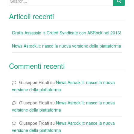
for:
Articoli recenti
Gratis Assassin ‘s Creed Syndicate con ASRock nel 2016!
News Asrock.it: nasce la nuova versione della piattaforma
Commenti recenti
Giuseppe Fidati
su
News Asrock.it: nasce la nuova
versione della piattaforma
Giuseppe Fidati
su
News Asrock.it: nasce la nuova
versione della piattaforma
Giuseppe Fidati
su
News Asrock.it: nasce la nuova
versione della piattaforma