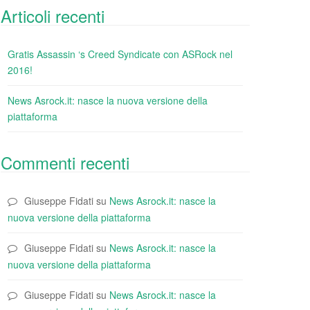
Articoli recenti
Gratis Assassin ‘s Creed Syndicate con ASRock nel
2016!
News Asrock.it: nasce la nuova versione della
piattaforma
Commenti recenti
Giuseppe Fidati
su
News Asrock.it: nasce la
nuova versione della piattaforma
Giuseppe Fidati
su
News Asrock.it: nasce la
nuova versione della piattaforma
Giuseppe Fidati
su
News Asrock.it: nasce la