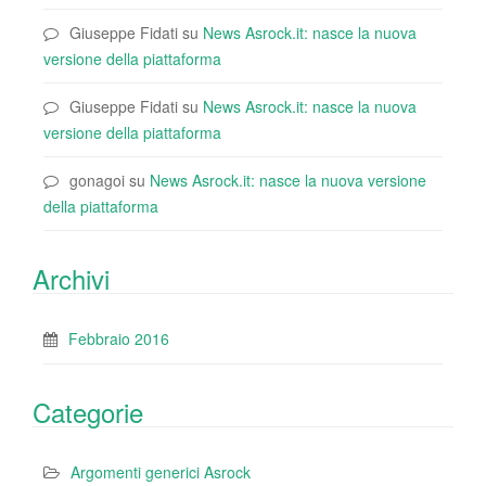
Giuseppe Fidati
su
News Asrock.it: nasce la nuova
versione della piattaforma
Giuseppe Fidati
su
News Asrock.it: nasce la nuova
versione della piattaforma
gonagoi
su
News Asrock.it: nasce la nuova versione
della piattaforma
Archivi
Febbraio 2016
Categorie
Argomenti generici Asrock