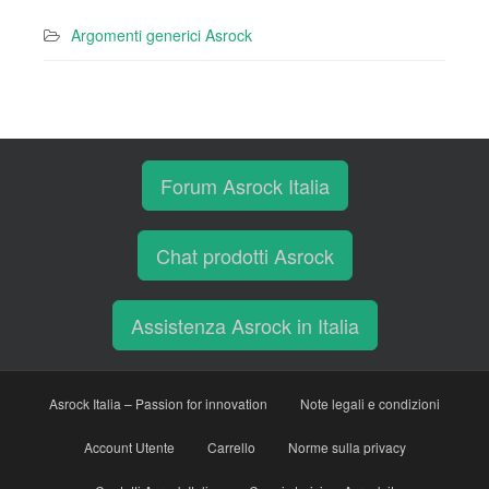
Argomenti generici Asrock
Forum Asrock Italia
Chat prodotti Asrock
Assistenza Asrock in Italia
Asrock Italia – Passion for innovation
Note legali e condizioni
Account Utente
Carrello
Norme sulla privacy