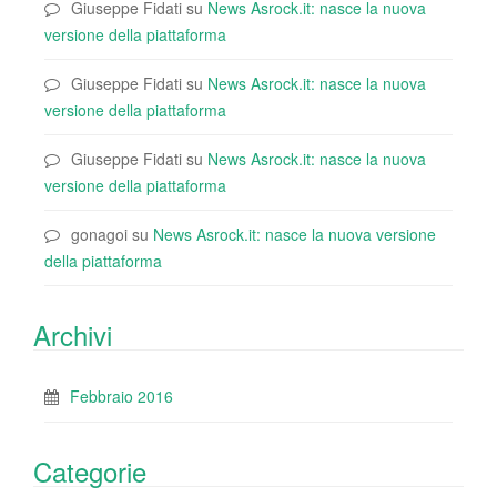
Giuseppe Fidati
su
News Asrock.it: nasce la nuova
versione della piattaforma
Giuseppe Fidati
su
News Asrock.it: nasce la nuova
versione della piattaforma
Giuseppe Fidati
su
News Asrock.it: nasce la nuova
versione della piattaforma
gonagoi
su
News Asrock.it: nasce la nuova versione
della piattaforma
Archivi
Febbraio 2016
Categorie