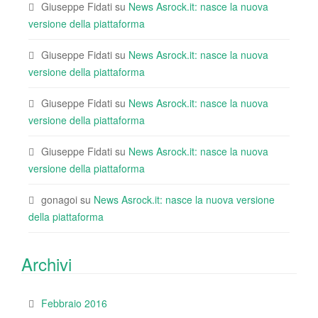
Giuseppe Fidati
su
News Asrock.it: nasce la nuova
versione della piattaforma
Giuseppe Fidati
su
News Asrock.it: nasce la nuova
versione della piattaforma
Giuseppe Fidati
su
News Asrock.it: nasce la nuova
versione della piattaforma
Giuseppe Fidati
su
News Asrock.it: nasce la nuova
versione della piattaforma
gonagoi
su
News Asrock.it: nasce la nuova versione
della piattaforma
Archivi
Febbraio 2016