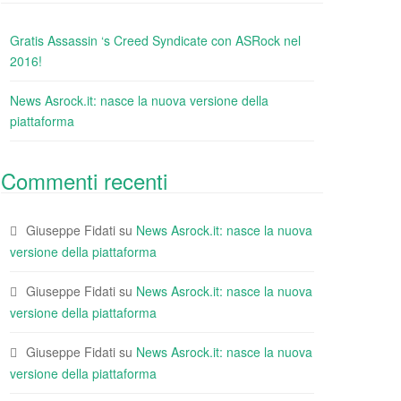
Gratis Assassin ‘s Creed Syndicate con ASRock nel
2016!
News Asrock.it: nasce la nuova versione della
piattaforma
Commenti recenti
Giuseppe Fidati
su
News Asrock.it: nasce la nuova
versione della piattaforma
Giuseppe Fidati
su
News Asrock.it: nasce la nuova
versione della piattaforma
Giuseppe Fidati
su
News Asrock.it: nasce la nuova
versione della piattaforma