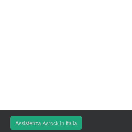
Assistenza Asrock in Italia