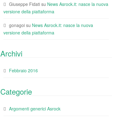
Giuseppe Fidati
su
News Asrock.it: nasce la nuova
versione della piattaforma
gonagoi
su
News Asrock.it: nasce la nuova
versione della piattaforma
Archivi
Febbraio 2016
Categorie
Argomenti generici Asrock