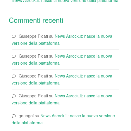
News Asrock.it: nasce la nuova versione della piattaforma
Commenti recenti
Giuseppe Fidati
su
News Asrock.it: nasce la nuova
versione della piattaforma
Giuseppe Fidati
su
News Asrock.it: nasce la nuova
versione della piattaforma
Giuseppe Fidati
su
News Asrock.it: nasce la nuova
versione della piattaforma
Giuseppe Fidati
su
News Asrock.it: nasce la nuova
versione della piattaforma
gonagoi
su
News Asrock.it: nasce la nuova versione
della piattaforma