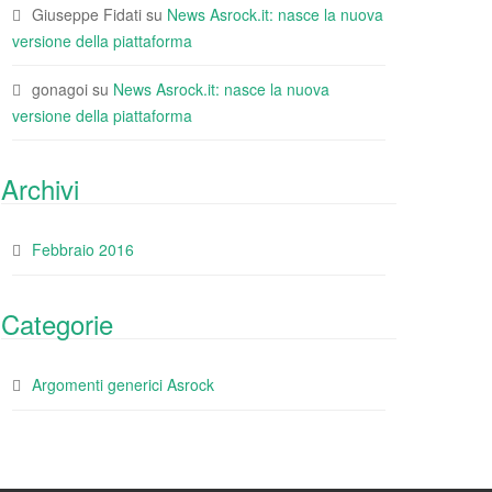
Giuseppe Fidati
su
News Asrock.it: nasce la nuova
versione della piattaforma
gonagoi
su
News Asrock.it: nasce la nuova
versione della piattaforma
Archivi
Febbraio 2016
Categorie
Argomenti generici Asrock