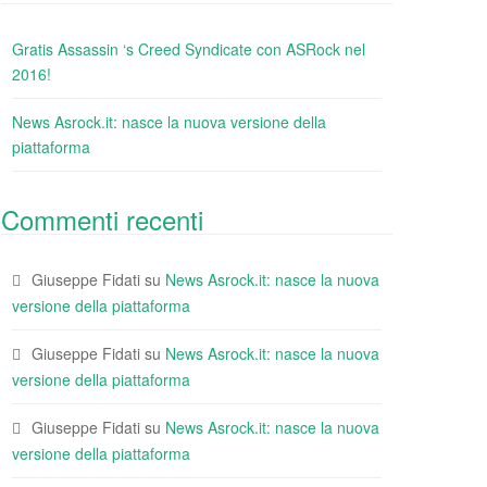
Gratis Assassin ‘s Creed Syndicate con ASRock nel
2016!
News Asrock.it: nasce la nuova versione della
piattaforma
Commenti recenti
Giuseppe Fidati
su
News Asrock.it: nasce la nuova
versione della piattaforma
Giuseppe Fidati
su
News Asrock.it: nasce la nuova
versione della piattaforma
Giuseppe Fidati
su
News Asrock.it: nasce la nuova
versione della piattaforma