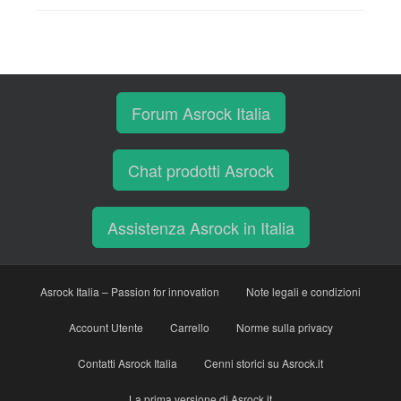
Forum Asrock Italia
Chat prodotti Asrock
Assistenza Asrock in Italia
Asrock Italia – Passion for innovation
Note legali e condizioni
Account Utente
Carrello
Norme sulla privacy
Contatti Asrock Italia
Cenni storici su Asrock.it
La prima versione di Asrock.it