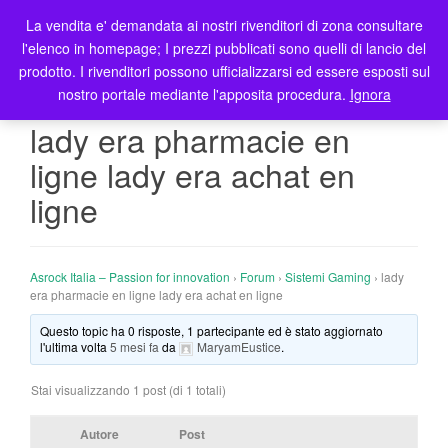
La vendita e' demandata ai nostri rivenditori di zona consultare
T
l'elenco in homepage; I prezzi pubblicati sono quelli di lancio del
o
prodotto. I rivenditori possono ufficializzarsi ed essere esposti sul
g
nostro portale mediante l'apposita procedura.
Ignora
g
l
lady era pharmacie en
e
ligne lady era achat en
n
a
ligne
v
i
g
Asrock Italia – Passion for innovation
›
Forum
›
Sistemi Gaming
›
lady
a
era pharmacie en ligne lady era achat en ligne
t
i
Questo topic ha 0 risposte, 1 partecipante ed è stato aggiornato
l'ultima volta
5 mesi fa
da
MaryamEustice
.
o
n
Stai visualizzando 1 post (di 1 totali)
Autore
Post