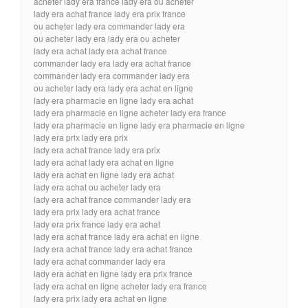
acheter lady era france lady era ou acheter
lady era achat france lady era prix france
ou acheter lady era commander lady era
ou acheter lady era lady era ou acheter
lady era achat lady era achat france
commander lady era lady era achat france
commander lady era commander lady era
ou acheter lady era lady era achat en ligne
lady era pharmacie en ligne lady era achat
lady era pharmacie en ligne acheter lady era france
lady era pharmacie en ligne lady era pharmacie en ligne
lady era prix lady era prix
lady era achat france lady era prix
lady era achat lady era achat en ligne
lady era achat en ligne lady era achat
lady era achat ou acheter lady era
lady era achat france commander lady era
lady era prix lady era achat france
lady era prix france lady era achat
lady era achat france lady era achat en ligne
lady era achat france lady era achat france
lady era achat commander lady era
lady era achat en ligne lady era prix france
lady era achat en ligne acheter lady era france
lady era prix lady era achat en ligne