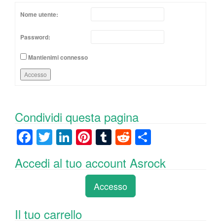
Nome utente:
Password:
Mantienimi connesso
Accesso
Condividi questa pagina
F
T
Li
Pi
T
R
C
a
wi
n
nt
u
e
o
Accedi al tuo account Asrock
c
tt
k
er
m
d
n
e
er
e
e
bl
di
di
Accesso
b
dI
st
r
t
vi
o
n
di
Il tuo carrello