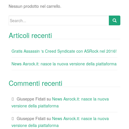
o
Nessun prodotto nel carrello.
k
Search
for:
Articoli recenti
Gratis Assassin ‘s Creed Syndicate con ASRock nel 2016!
News Asrock.it: nasce la nuova versione della piattaforma
Commenti recenti
Giuseppe Fidati
su
News Asrock.it: nasce la nuova
versione della piattaforma
Giuseppe Fidati
su
News Asrock.it: nasce la nuova
versione della piattaforma