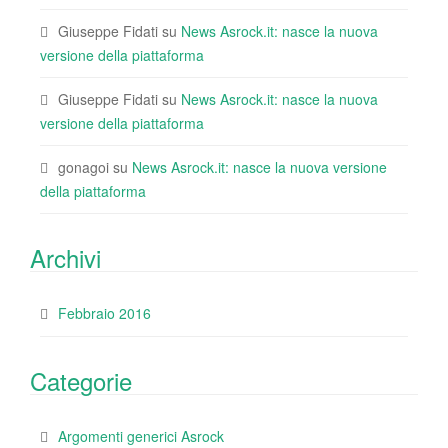
Giuseppe Fidati
su
News Asrock.it: nasce la nuova
versione della piattaforma
Giuseppe Fidati
su
News Asrock.it: nasce la nuova
versione della piattaforma
gonagoi
su
News Asrock.it: nasce la nuova versione
della piattaforma
Archivi
Febbraio 2016
Categorie
Argomenti generici Asrock