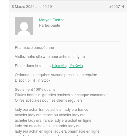
8 Marzo 2026 alle 02:19
#695714
MaryamEustice
Partecipante
Pharmacie européenne
Visitez notre site web pour acheter ladyera
Entrer dans le site —>
https://is.gd/rxKwiq
Ordonnance requise: Aucune prescription requise
Disponibilité: In Stock!
Seulement 100% qualite
Pilules bonus et grandes remises sur chaque commande
Offres spéciales pour les clients réguliers
lady era achat france acheter lady era france
acheter lady era france ou acheter lady era
acheter lady era france lady era achat en ligne
lady era ou acheter commander lady era
lady era achat en ligne lady era pharmacie en ligne