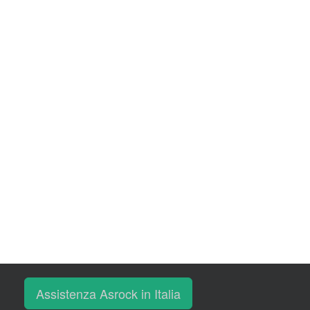
Assistenza Asrock in Italia