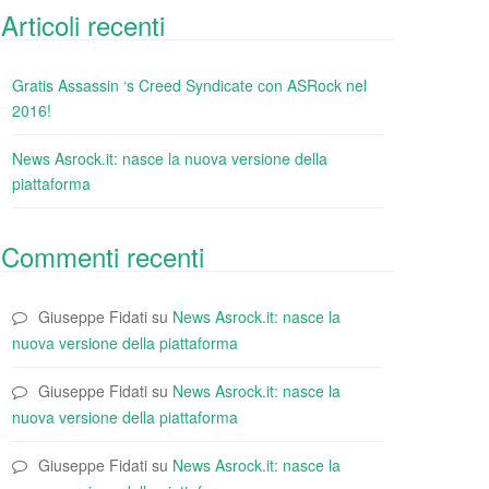
Articoli recenti
Gratis Assassin ‘s Creed Syndicate con ASRock nel
2016!
News Asrock.it: nasce la nuova versione della
piattaforma
Commenti recenti
Giuseppe Fidati
su
News Asrock.it: nasce la
nuova versione della piattaforma
Giuseppe Fidati
su
News Asrock.it: nasce la
nuova versione della piattaforma
Giuseppe Fidati
su
News Asrock.it: nasce la