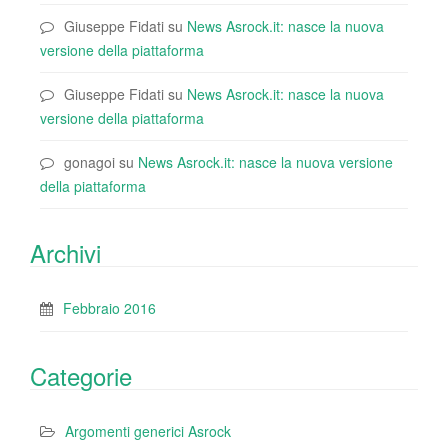
Giuseppe Fidati
su
News Asrock.it: nasce la nuova
versione della piattaforma
Giuseppe Fidati
su
News Asrock.it: nasce la nuova
versione della piattaforma
gonagoi
su
News Asrock.it: nasce la nuova versione
della piattaforma
Archivi
Febbraio 2016
Categorie
Argomenti generici Asrock