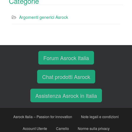
Categorie
Argomenti generici Asrock
Forum Asrock Italia
Chat prodotti Asrock
Assistenza Asrock in Italia
Asrock Italia – Passion for innovation
Note legali e condizioni
Account Utente
Carrello
Norme sulla privacy