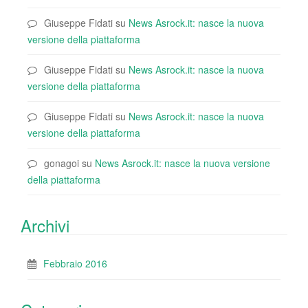
Giuseppe Fidati
su
News Asrock.it: nasce la nuova
versione della piattaforma
Giuseppe Fidati
su
News Asrock.it: nasce la nuova
versione della piattaforma
Giuseppe Fidati
su
News Asrock.it: nasce la nuova
versione della piattaforma
gonagoi
su
News Asrock.it: nasce la nuova versione
della piattaforma
Archivi
Febbraio 2016