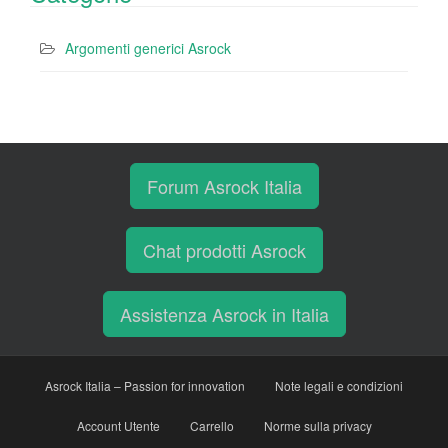
Argomenti generici Asrock
Forum Asrock Italia
Chat prodotti Asrock
Assistenza Asrock in Italia
Asrock Italia – Passion for innovation
Note legali e condizioni
Account Utente
Carrello
Norme sulla privacy