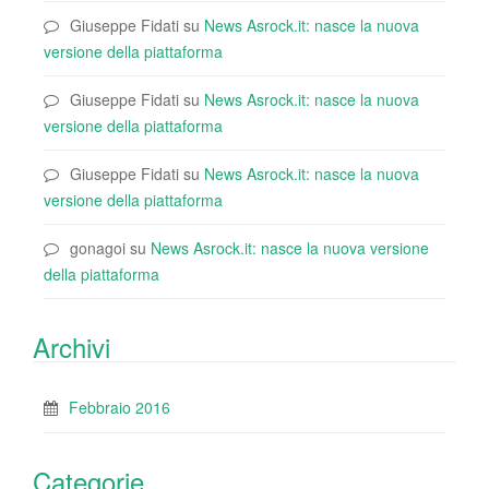
Giuseppe Fidati
su
News Asrock.it: nasce la nuova
versione della piattaforma
Giuseppe Fidati
su
News Asrock.it: nasce la nuova
versione della piattaforma
Giuseppe Fidati
su
News Asrock.it: nasce la nuova
versione della piattaforma
gonagoi
su
News Asrock.it: nasce la nuova versione
della piattaforma
Archivi
Febbraio 2016
Categorie