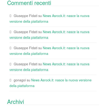
Commenti recenti
Giuseppe Fidati
su
News Asrock.it: nasce la nuova
versione della piattaforma
Giuseppe Fidati
su
News Asrock.it: nasce la nuova
versione della piattaforma
Giuseppe Fidati
su
News Asrock.it: nasce la nuova
versione della piattaforma
Giuseppe Fidati
su
News Asrock.it: nasce la nuova
versione della piattaforma
gonagoi
su
News Asrock.it: nasce la nuova versione
della piattaforma
Archivi