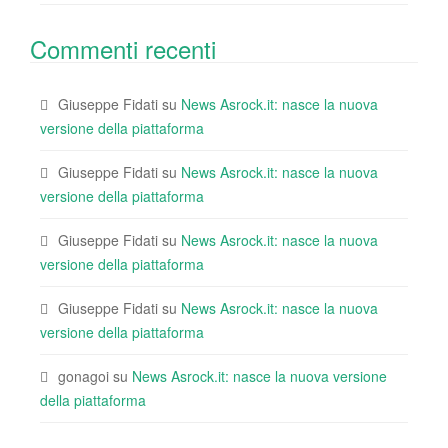
Commenti recenti
Giuseppe Fidati
su
News Asrock.it: nasce la nuova
versione della piattaforma
Giuseppe Fidati
su
News Asrock.it: nasce la nuova
versione della piattaforma
Giuseppe Fidati
su
News Asrock.it: nasce la nuova
versione della piattaforma
Giuseppe Fidati
su
News Asrock.it: nasce la nuova
versione della piattaforma
gonagoi
su
News Asrock.it: nasce la nuova versione
della piattaforma