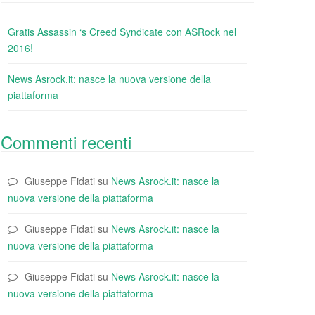
Gratis Assassin ‘s Creed Syndicate con ASRock nel
2016!
News Asrock.it: nasce la nuova versione della
piattaforma
Commenti recenti
Giuseppe Fidati
su
News Asrock.it: nasce la
nuova versione della piattaforma
Giuseppe Fidati
su
News Asrock.it: nasce la
nuova versione della piattaforma
Giuseppe Fidati
su
News Asrock.it: nasce la
nuova versione della piattaforma