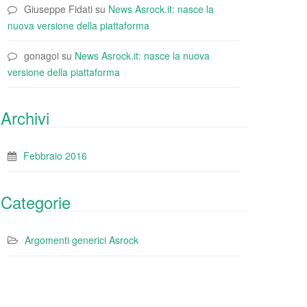
Giuseppe Fidati
su
News Asrock.it: nasce la
nuova versione della piattaforma
gonagoi
su
News Asrock.it: nasce la nuova
versione della piattaforma
Archivi
Febbraio 2016
Categorie
Argomenti generici Asrock