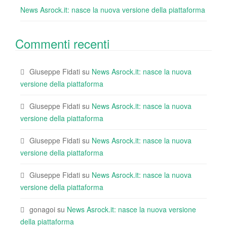
News Asrock.it: nasce la nuova versione della piattaforma
Commenti recenti
Giuseppe Fidati
su
News Asrock.it: nasce la nuova
versione della piattaforma
Giuseppe Fidati
su
News Asrock.it: nasce la nuova
versione della piattaforma
Giuseppe Fidati
su
News Asrock.it: nasce la nuova
versione della piattaforma
Giuseppe Fidati
su
News Asrock.it: nasce la nuova
versione della piattaforma
gonagoi
su
News Asrock.it: nasce la nuova versione
della piattaforma