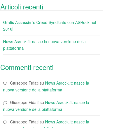
Articoli recenti
Gratis Assassin ‘s Creed Syndicate con ASRock nel
2016!
News Asrock.it: nasce la nuova versione della
piattaforma
Commenti recenti
Giuseppe Fidati
su
News Asrock.it: nasce la
nuova versione della piattaforma
Giuseppe Fidati
su
News Asrock.it: nasce la
nuova versione della piattaforma
Giuseppe Fidati
su
News Asrock.it: nasce la