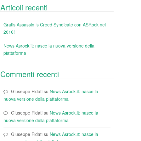
Articoli recenti
Gratis Assassin ‘s Creed Syndicate con ASRock nel
2016!
News Asrock.it: nasce la nuova versione della
piattaforma
Commenti recenti
Giuseppe Fidati
su
News Asrock.it: nasce la
nuova versione della piattaforma
Giuseppe Fidati
su
News Asrock.it: nasce la
nuova versione della piattaforma
Giuseppe Fidati
su
News Asrock.it: nasce la