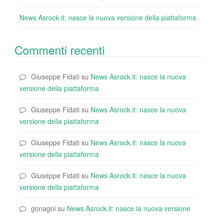
News Asrock.it: nasce la nuova versione della piattaforma
Commenti recenti
Giuseppe Fidati
su
News Asrock.it: nasce la nuova
versione della piattaforma
Giuseppe Fidati
su
News Asrock.it: nasce la nuova
versione della piattaforma
Giuseppe Fidati
su
News Asrock.it: nasce la nuova
versione della piattaforma
Giuseppe Fidati
su
News Asrock.it: nasce la nuova
versione della piattaforma
gonagoi
su
News Asrock.it: nasce la nuova versione