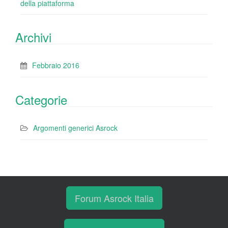
della piattaforma
Archivi
Febbraio 2016
Categorie
Argomenti generici Asrock
Forum Asrock Italia