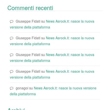
Commenti recenti
Giuseppe Fidati
su
News Asrock.it: nasce la nuova
versione della piattaforma
Giuseppe Fidati
su
News Asrock.it: nasce la nuova
versione della piattaforma
Giuseppe Fidati
su
News Asrock.it: nasce la nuova
versione della piattaforma
Giuseppe Fidati
su
News Asrock.it: nasce la nuova
versione della piattaforma
gonagoi
su
News Asrock.it: nasce la nuova versione
della piattaforma