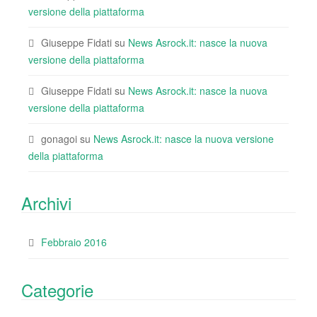
versione della piattaforma
Giuseppe Fidati
su
News Asrock.it: nasce la nuova
versione della piattaforma
Giuseppe Fidati
su
News Asrock.it: nasce la nuova
versione della piattaforma
gonagoi
su
News Asrock.it: nasce la nuova versione
della piattaforma
Archivi
Febbraio 2016
Categorie