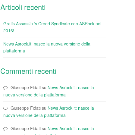
Articoli recenti
Gratis Assassin ‘s Creed Syndicate con ASRock nel
2016!
News Asrock.it: nasce la nuova versione della
piattaforma
Commenti recenti
Giuseppe Fidati
su
News Asrock.it: nasce la
nuova versione della piattaforma
Giuseppe Fidati
su
News Asrock.it: nasce la
nuova versione della piattaforma
Giuseppe Fidati
su
News Asrock.it: nasce la