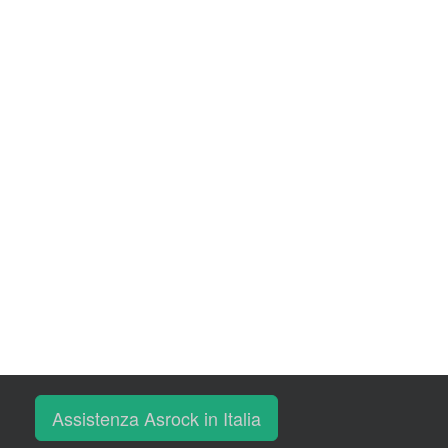
Assistenza Asrock in Italia