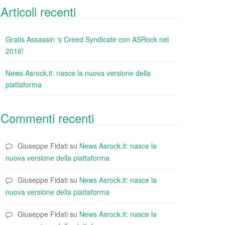
Articoli recenti
Gratis Assassin ‘s Creed Syndicate con ASRock nel
2016!
News Asrock.it: nasce la nuova versione della
piattaforma
Commenti recenti
Giuseppe Fidati
su
News Asrock.it: nasce la
nuova versione della piattaforma
Giuseppe Fidati
su
News Asrock.it: nasce la
nuova versione della piattaforma
Giuseppe Fidati
su
News Asrock.it: nasce la