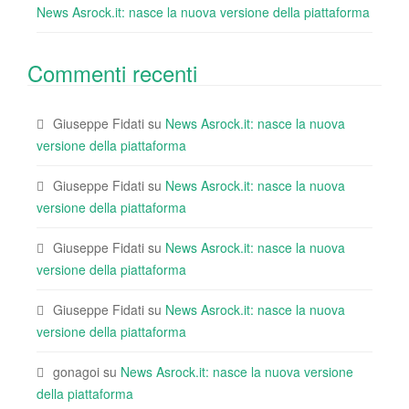
News Asrock.it: nasce la nuova versione della piattaforma
Commenti recenti
Giuseppe Fidati
su
News Asrock.it: nasce la nuova
versione della piattaforma
Giuseppe Fidati
su
News Asrock.it: nasce la nuova
versione della piattaforma
Giuseppe Fidati
su
News Asrock.it: nasce la nuova
versione della piattaforma
Giuseppe Fidati
su
News Asrock.it: nasce la nuova
versione della piattaforma
gonagoi
su
News Asrock.it: nasce la nuova versione
della piattaforma