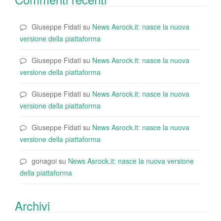
Giuseppe Fidati
su
News Asrock.it: nasce la nuova
versione della piattaforma
Giuseppe Fidati
su
News Asrock.it: nasce la nuova
versione della piattaforma
Giuseppe Fidati
su
News Asrock.it: nasce la nuova
versione della piattaforma
Giuseppe Fidati
su
News Asrock.it: nasce la nuova
versione della piattaforma
gonagoi
su
News Asrock.it: nasce la nuova versione
della piattaforma
Archivi