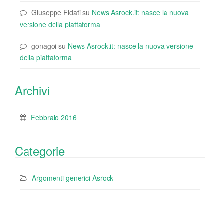
Giuseppe Fidati
su
News Asrock.it: nasce la nuova
versione della piattaforma
gonagoi
su
News Asrock.it: nasce la nuova versione
della piattaforma
Archivi
Febbraio 2016
Categorie
Argomenti generici Asrock