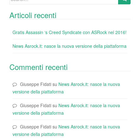
k
for:
Articoli recenti
Gratis Assassin ‘s Creed Syndicate con ASRock nel 2016!
News Asrock.it: nasce la nuova versione della piattaforma
Commenti recenti
Giuseppe Fidati
su
News Asrock.it: nasce la nuova
versione della piattaforma
Giuseppe Fidati
su
News Asrock.it: nasce la nuova
versione della piattaforma
Giuseppe Fidati
su
News Asrock.it: nasce la nuova
versione della piattaforma